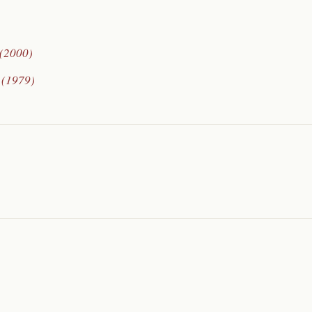
 (2000)
 (1979)