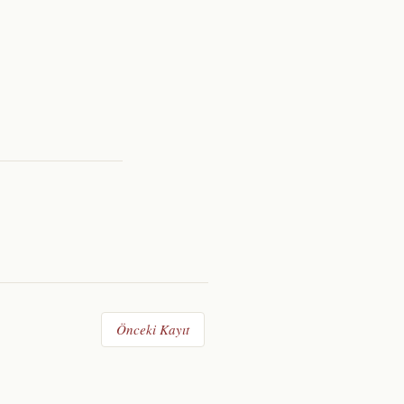
Önceki Kayıt