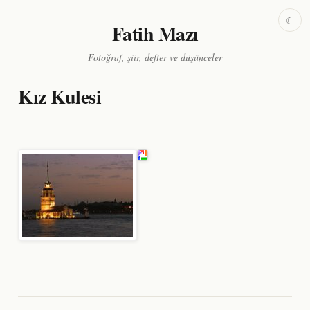
☾
Fatih Mazı
Fotoğraf, şiir, defter ve düşünceler
Kız Kulesi