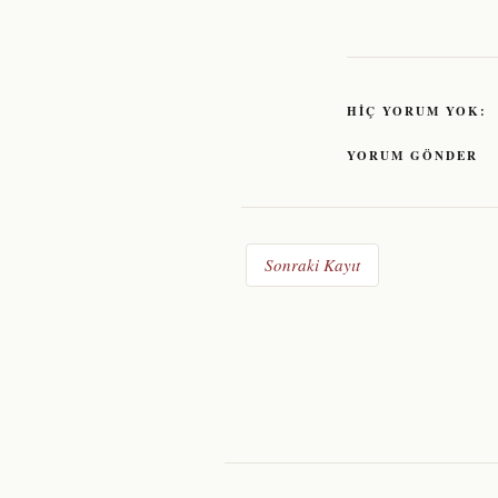
HIÇ YORUM YOK:
YORUM GÖNDER
Sonraki Kayıt