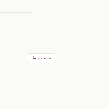
Önceki Kayıt