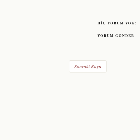
HIÇ YORUM YOK:
YORUM GÖNDER
Sonraki Kayıt