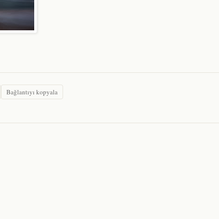
Bağlantıyı kopyala