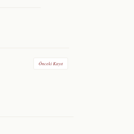
Önceki Kayıt