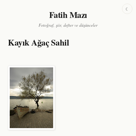
☾
Fatih Mazı
Fotoğraf, şiir, defter ve düşünceler
Kayık Ağaç Sahil