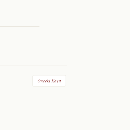
Önceki Kayıt