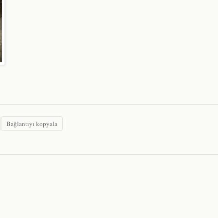
Bağlantıyı kopyala