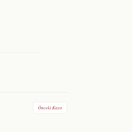
Önceki Kayıt