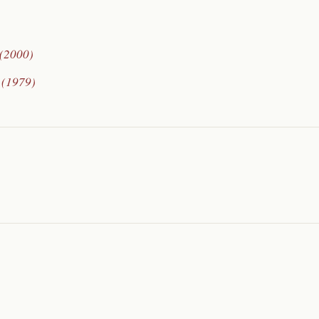
 (2000)
 (1979)