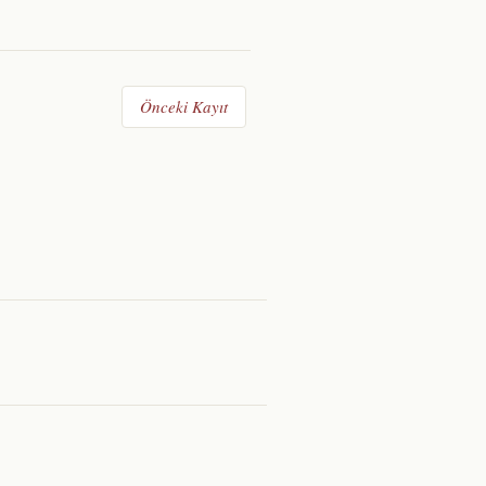
Önceki Kayıt