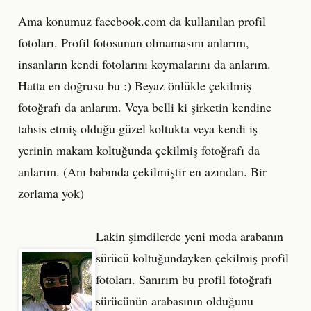
Ama konumuz facebook.com da kullanılan profil
fotoları. Profil fotosunun olmamasını anlarım,
insanların kendi fotolarını koymalarını da anlarım.
Hatta en doğrusu bu :) Beyaz önlükle çekilmiş
fotoğrafı da anlarım. Veya belli ki şirketin kendine
tahsis etmiş olduğu güzel koltukta veya kendi iş
yerinin makam koltuğunda çekilmiş fotoğrafı da
anlarım. (Anı babında çekilmiştir en azından. Bir
zorlama yok)
Lakin şimdilerde yeni moda arabanın
sürücü koltuğundayken çekilmiş profil
fotoları. Sanırım bu profil fotoğrafı
sürücünün arabasının olduğunu