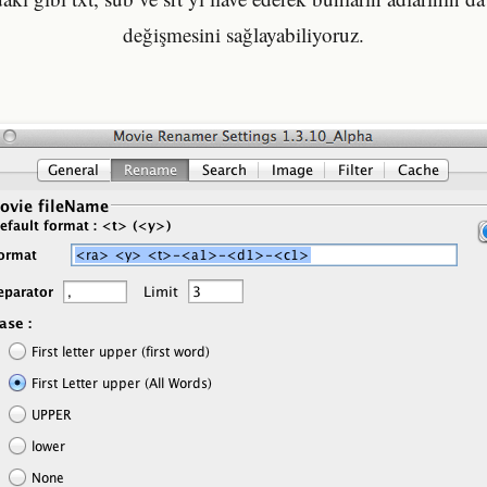
değişmesini sağlayabiliyoruz.