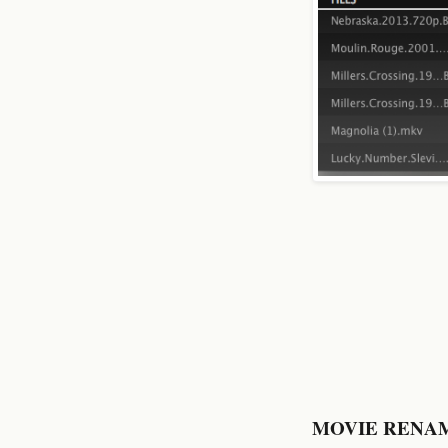
MOVIE RENA