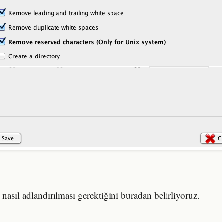
nasıl adlandırılması gerektiğini buradan belirliyoruz.